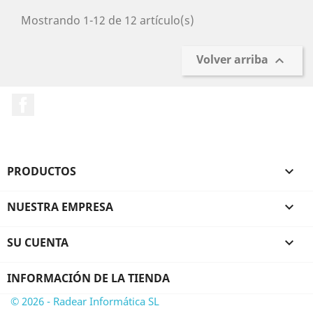
Mostrando 1-12 de 12 artículo(s)
Volver arriba

Facebook
PRODUCTOS

NUESTRA EMPRESA

SU CUENTA

INFORMACIÓN DE LA TIENDA
© 2026 - Radear Informática SL