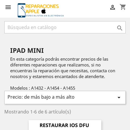
shopping_cart



IPAD MINI
En esta categoría podrás encontrar precios de las
diferentes reparaciones que realizamos, si no
encuentras la reparación que necesitas, contacta con
nosotros y estaremos encantados de atenderte.
Modelos : A1432 - A1454 - A1455
Precio: de más bajo a más alto

Mostrando 1-6 de 6 artículo(s)