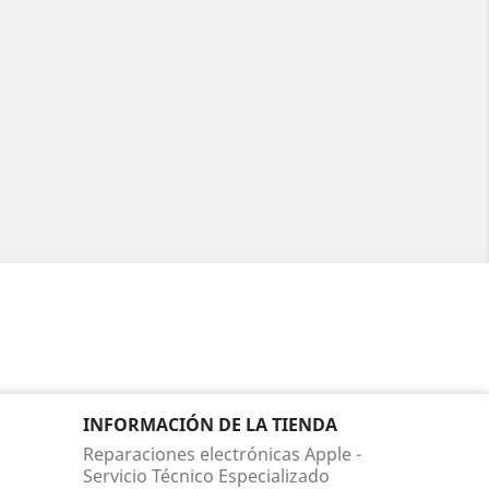
INFORMACIÓN DE LA TIENDA
Reparaciones electrónicas Apple -
Servicio Técnico Especializado