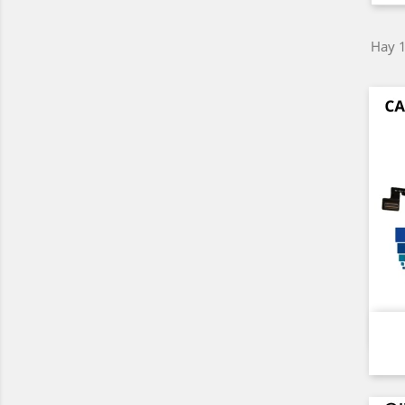
Hay 1